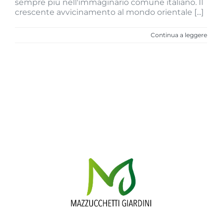
sempre più nell'immaginario comune italiano. Il
crescente avvicinamento al mondo orientale [...]
Continua a leggere