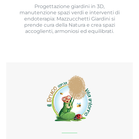
Progettazione giardini in 3D,
manutenzione spazi verdi e interventi di
endoterapia: Mazzucchetti Giardini si
prende cura della Natura e crea spazi
accoglienti, armoniosi ed equilibrati.