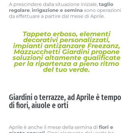
A prescindere dalla situazione iniziale,
taglio
regolare
,
irrigazione e semina
sono operazioni
da effettuare a partire dal mese di Aprile.
Tappeto erboso, elementi
decorativi personalizzati,
impianti antizanzare Freezanz,
Mazzucchetti Giardini propone
soluzioni altamente qualificate
per la ripartenza a pieno ritmo
del tuo verde.
Giardini o terrazze, ad Aprile è tempo
di fiori, aiuole e orti
Aprile è anche il mese della semina di
fiori e