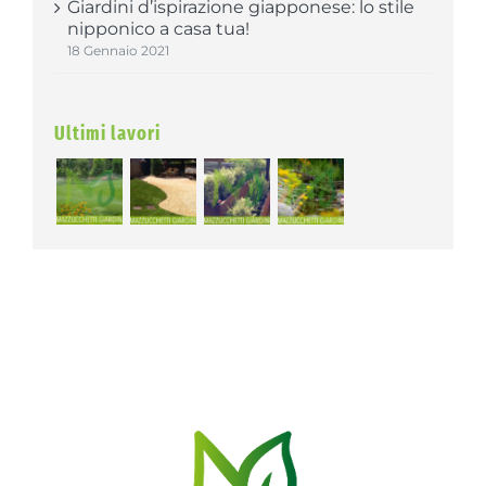
Giardini d’ispirazione giapponese: lo stile
nipponico a casa tua!
18 Gennaio 2021
Ultimi lavori