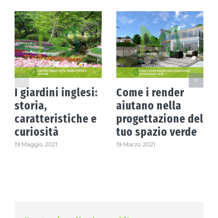
I giardini inglesi:
Come i render
storia,
aiutano nella
caratteristiche e
progettazione del
curiosità
tuo spazio verde
19 Maggio 2021
19 Marzo 2021