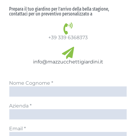
Prepara il tuo giardino per l’arrivo della bella stagione,
contattaci per un preventivo personalizzato a
+39 339 6368373
info@mazzucchettigiardini.it
Nome Cognome *
Azienda *
Email *