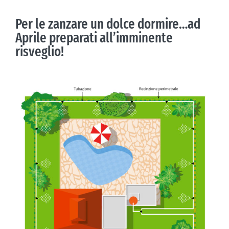
Per le zanzare un dolce dormire…ad
Aprile preparati all’imminente
risveglio!