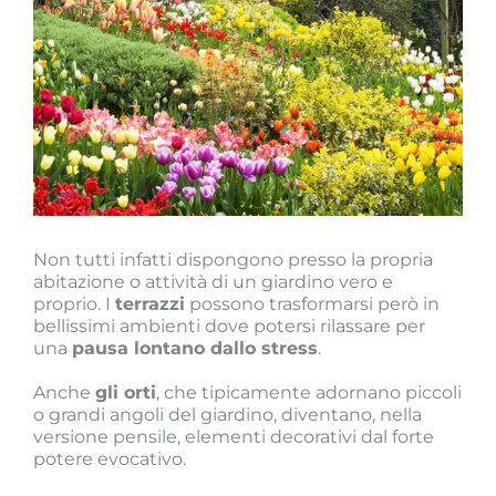
Non tutti infatti dispongono presso la propria
abitazione o attività di un giardino vero e
proprio. I
terrazzi
possono trasformarsi però in
bellissimi ambienti dove potersi rilassare per
una
pausa lontano dallo stress
.
Anche
gli orti
, che tipicamente adornano piccoli
o grandi angoli del giardino, diventano, nella
versione pensile, elementi decorativi dal forte
potere evocativo.