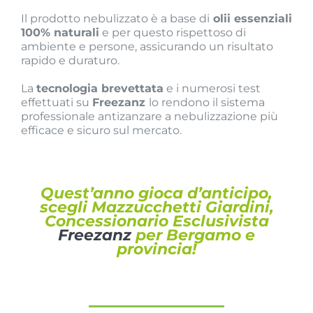
Il prodotto nebulizzato è a base di
olii essenziali
100% naturali
e per questo rispettoso di
ambiente e persone, assicurando un risultato
rapido e duraturo.
La
tecnologia brevettata
e i numerosi test
effettuati su
Freezanz
lo rendono il sistema
professionale antizanzare a nebulizzazione più
efficace e sicuro sul mercato.
Quest’anno gioca d’anticipo,
scegli Mazzucchetti Giardini,
Concessionario Esclusivista
Freezanz
per Bergamo e
provincia!