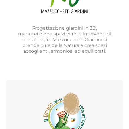
Progettazione giardini in 3D,
manutenzione spazi verdi e interventi di
endoterapia: Mazzucchetti Giardini si
prende cura della Natura e crea spazi
accoglienti, armoniosi ed equilibrati.