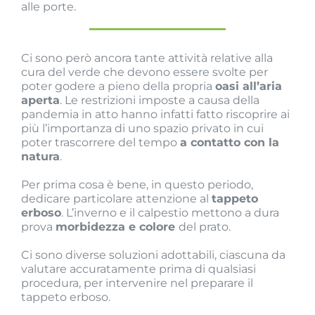
alle porte.
Ci sono però ancora tante attività relative alla
cura del verde che devono essere svolte per
poter godere a pieno della propria
oasi all’aria
aperta
. Le restrizioni imposte a causa della
pandemia in atto hanno infatti fatto riscoprire ai
più l’importanza di uno spazio privato in cui
poter trascorrere del tempo
a contatto con la
natura
.
Per prima cosa è bene, in questo periodo,
dedicare particolare attenzione al
tappeto
erboso
. L’inverno e il calpestio mettono a dura
prova
morbidezza e colore
del prato.
Ci sono diverse soluzioni adottabili, ciascuna da
valutare accuratamente prima di qualsiasi
procedura, per intervenire nel preparare il
tappeto erboso.